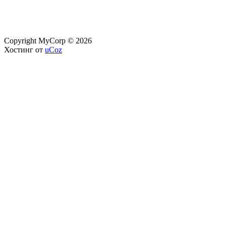
Copyright MyCorp © 2026
Хостинг от
uCoz