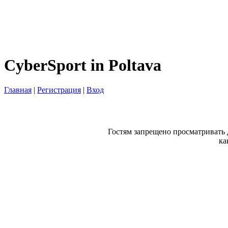
CyberSport in Poltava
Главная
|
Регистрация
|
Вход
Гостям запрещено просматривать 
ка